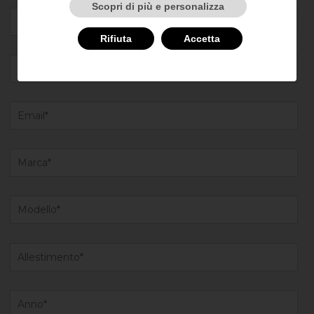
Scopri di più e personalizza
Rifiuta
Accetta