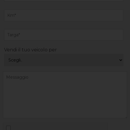
Vendi il tuo veicolo per