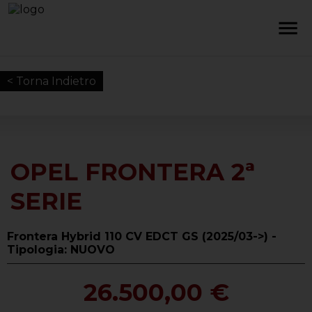
< Torna Indietro
OPEL FRONTERA 2ª
SERIE
Frontera Hybrid 110 CV EDCT GS (2025/03->) -
Tipologia: NUOVO
26.500,00 €