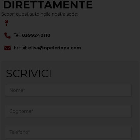
DIRETTAMENTE
Scopri quest'auto nella nostra sede:
Tel.
0399240110
Email:
elisa@opelcrippa.com
SCRIVICI