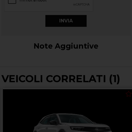
Note Aggiuntive
VEICOLI CORRELATI (1)