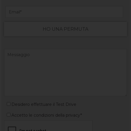
HO UNA PERMUTA
Desidero effettuare il Test Drive
Accetto le condizioni della privacy*